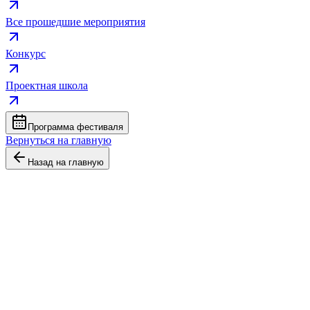
Все прошедшие мероприятия
Конкурс
Проектная школа
Программа фестиваля
Вернуться на главную
Назад на главную