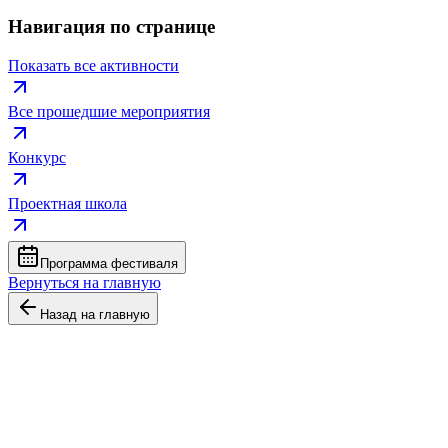
Навигация по странице
Показать все активности
Все прошедшие мероприятия
Конкурс
Проектная школа
Программа фестиваля
Вернуться на главную
Назад на главную